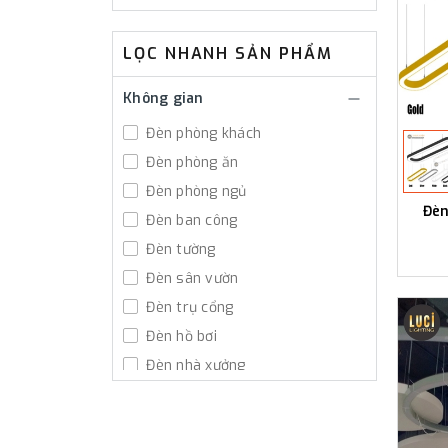
LỌC NHANH SẢN PHẨM
Không gian
Đèn phòng khách
Đèn phòng ăn
Đèn phòng ngủ
Đèn
Đèn ban công
Đèn tường
Đèn sân vườn
Đèn trụ cổng
Đèn hồ bơi
Đèn nhà xưởng
Đèn đường led