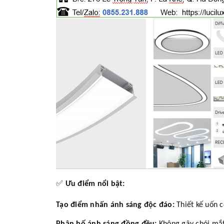
✅
Ưu điểm nổi bật:
Tạo điểm nhấn ánh sáng độc đáo:
Thiết kế uốn c