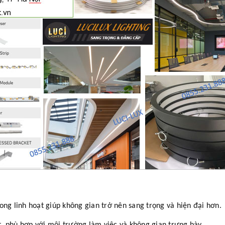
ong linh hoạt giúp không gian trở nên sang trọng và hiện đại hơn.