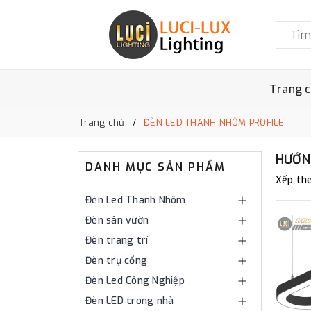
Trang 
Trang chủ
ĐÈN LED THANH NHÔM PROFILE
HƯỚN
DANH MỤC SẢN PHẨM
Xếp the
Đèn Led Thanh Nhôm
Đèn sân vườn
Đèn trang trí
Đèn trụ cổng
Đèn Led Công Nghiệp
Đèn LED trong nhà