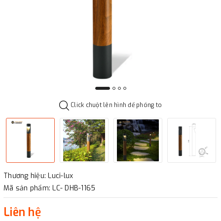
Click chuột lên hình để phóng to
Thương hiệu: Luci-lux
Mã sản phẩm: LC- DHB-1165
Liên hệ