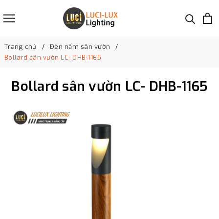
Trang chủ
Đèn nấm sân vườn
Bollard sân vườn LC- DHB-1165
Bollard sân vườn LC- DHB-1165