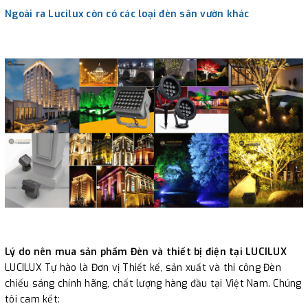
Ngoài ra Lucilux còn có các loại đèn sân vườn khác
Lý do nên mua sản phẩm Đèn và thiết bị điện tại LUCILUX
LUCILUX Tự hào là Đơn vị Thiết kế, sản xuất và thi công Đèn
chiếu sáng chính hãng, chất lượng hàng đầu tại Việt Nam. Chúng
tôi cam kết: