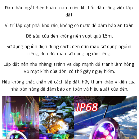
Đảm bảo ngắt điện hoàn toàn trước khi bắt đầu công việc lắp 
đặt.
Vị trí lắp đặt phải khô ráo, không có nước để đảm bảo an toàn.
Độ sâu của đèn không nên vượt quá 1,5m.
Sử dụng nguồn điện đúng cách: đèn đơn màu sử dụng nguồn 
riêng, đèn đổi màu sử dụng nguồn riêng.
Lắp đặt nên nhẹ nhàng, tránh va đập mạnh để tránh làm hỏng 
vỏ mặt kính của đèn, có thể gây nguy hiểm.
Nếu không chắc chắn về cách lắp đặt, hãy tham khảo ý kiến của 
nhà bán hàng để đảm bảo an toàn và hiệu suất của đèn.