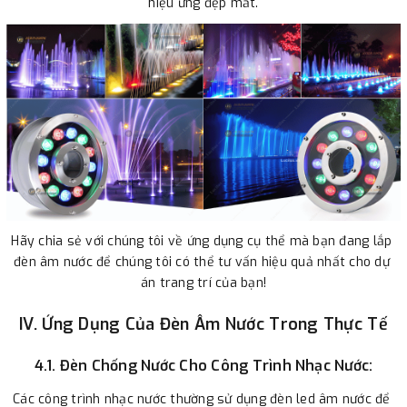
hiệu ứng đẹp mắt.
Hãy chia sẻ với chúng tôi về ứng dụng cụ thể mà bạn đang lắp 
đèn âm nước để chúng tôi có thể tư vấn hiệu quả nhất cho dự 
án trang trí của bạn!
IV. Ứng Dụng Của Đèn Âm Nước Trong Thực Tế
4.1. Đèn Chống Nước Cho Công Trình Nhạc Nước:
Các công trình nhạc nước thường sử dụng đèn led âm nước để 