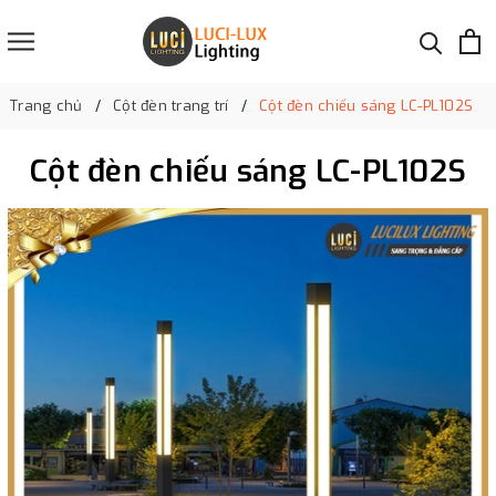
Trang chủ
Cột đèn trang trí
Cột đèn chiếu sáng LC-PL102S
Cột đèn chiếu sáng LC-PL102S