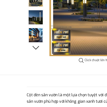
Click chuột lên 
Cột đèn sân vườn là một lựa chọn tuyệt vời đ
sân vườn phù hợp với không gian xanh tươi c