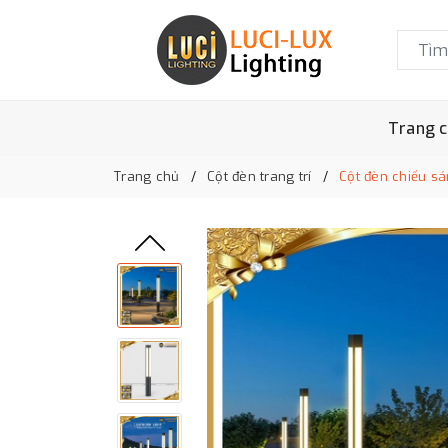
Trang 
Trang chủ
Cột đèn trang trí
Cột đèn chiếu s