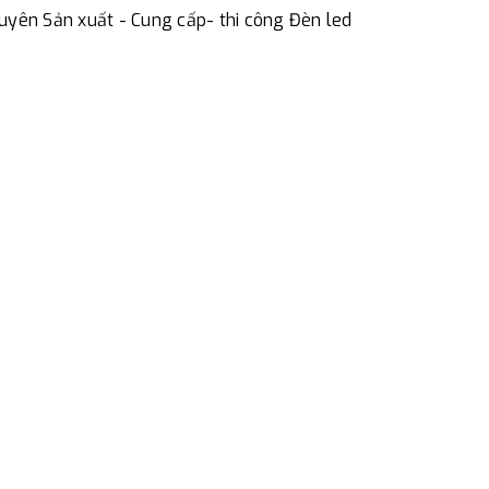
uyên Sản xuất - Cung cấp- thi công Đèn led