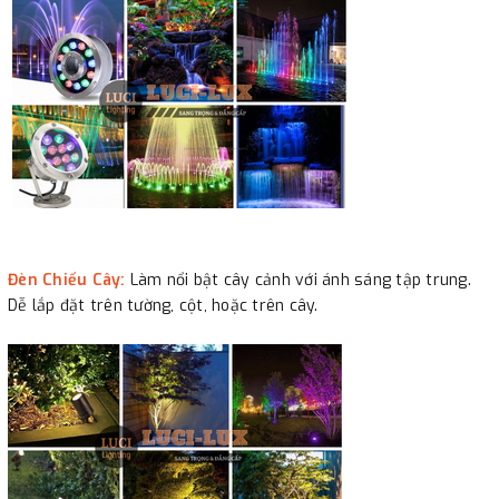
Đèn Chiếu Cây:
Làm nổi bật cây cảnh với ánh sáng tập trung.
Dễ lắp đặt trên tường, cột, hoặc trên cây.