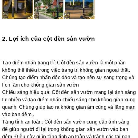
2. Lợi ích của cột đèn sân vườn
Tạo điểm nhấn trang trí: Cột đèn sân vườn là một phần
không thể thiếu trong việc trang trí không gian ngoại thất.
Chúng tạo điểm nhấn độc đáo và tạo nên sự sang trọng và
lịch lãm cho không gian sân vườn
Chiếu sáng hiệu quả: Cột đèn sân vườn mang lại ánh sáng
tự nhiên và tạo điểm nhấn chiếu sáng cho không gian xung
quanh. Chúng giúp tạo ra không gian ấm cúng và lãng mạn
vào ban đêm .
Tăng tính an toàn: Cột đèn sân vườn cung cấp ánh sáng
để giúp người đi lại trong không gian sân vườn vào ban
đêm. Điều này giúp tăng tính an toàn và tránh các tai nạn