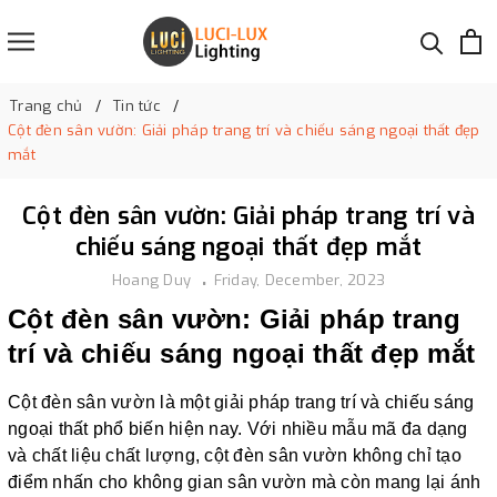
Trang chủ
Tin tức
Cột đèn sân vườn: Giải pháp trang trí và chiếu sáng ngoại thất đẹp
mắt
Cột đèn sân vườn: Giải pháp trang trí và
chiếu sáng ngoại thất đẹp mắt
Hoang Duy
Friday, December, 2023
Cột đèn sân vườn: Giải pháp trang
trí và chiếu sáng ngoại thất đẹp mắt
Cột đèn sân vườn là một giải pháp trang trí và chiếu sáng
ngoại thất phổ biến hiện nay. Với nhiều mẫu mã đa dạng
và chất liệu chất lượng, cột đèn sân vườn không chỉ tạo
điểm nhấn cho không gian sân vườn mà còn mang lại ánh