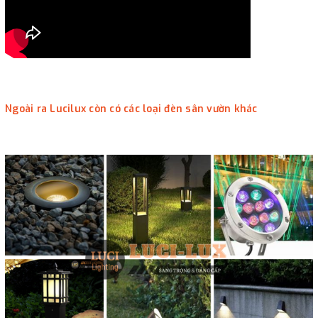
Ngoài ra Lucilux còn có các loại đèn sân vườn khác