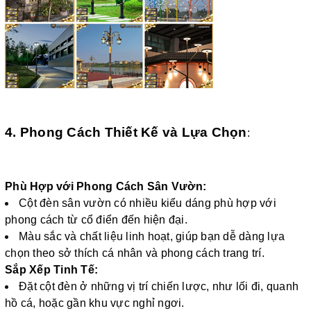
4. Phong Cách Thiết Kế và Lựa Chọn
:
Phù Hợp với Phong Cách Sân Vườn:
Cột đèn sân vườn có nhiều kiểu dáng phù hợp với
phong cách từ cổ điển đến hiện đại.
Màu sắc và chất liệu linh hoạt, giúp bạn dễ dàng lựa
chọn theo sở thích cá nhân và phong cách trang trí.
Sắp Xếp Tinh Tế:
Đặt cột đèn ở những vị trí chiến lược, như lối đi, quanh
hồ cá, hoặc gần khu vực nghỉ ngơi.