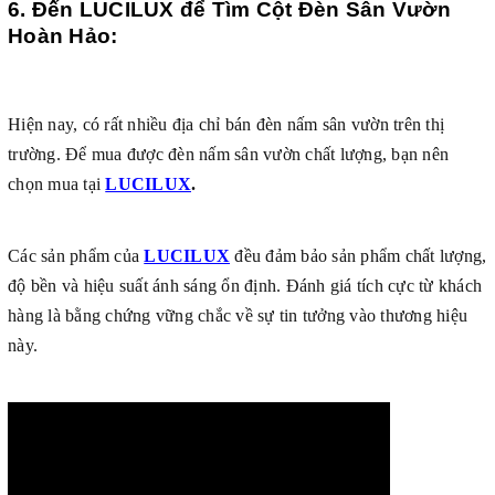
6. Đến LUCILUX để Tìm Cột Đèn Sân Vườn
Hoàn Hảo:
Hiện nay, có rất nhiều địa chỉ bán đèn nấm sân vườn trên thị
trường. Để mua được đèn nấm sân vườn chất lượng, bạn nên
chọn mua tại
LUCILUX
.
Các sản phẩm của
LUCILUX
đều đảm bảo sản phẩm chất lượng,
độ bền và hiệu suất ánh sáng ổn định. Đánh giá tích cực từ khách
hàng là bằng chứng vững chắc về sự tin tưởng vào thương hiệu
này.