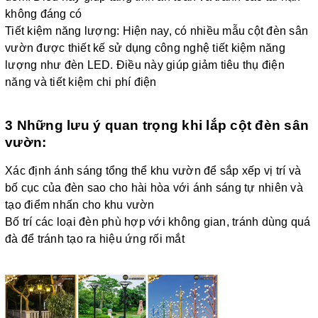
không đáng có
Tiết kiệm năng lượng: Hiện nay, có nhiều mẫu cột đèn sân
vườn được thiết kế sử dụng công nghệ tiết kiệm năng
lượng như đèn LED. Điều này giúp giảm tiêu thụ điện
năng và tiết kiệm chi phí điện
3 Những lưu ý quan trọng khi lắp cột đèn sân
vườn:
Xác định ánh sáng tổng thể khu vườn để sắp xếp vị trí và
bố cục của đèn sao cho hài hòa với ánh sáng tự nhiên và
tạo điểm nhấn cho khu vườn
Bố trí các loại đèn phù hợp với không gian, tránh dùng quá
đà để tránh tạo ra hiệu ứng rối mắt