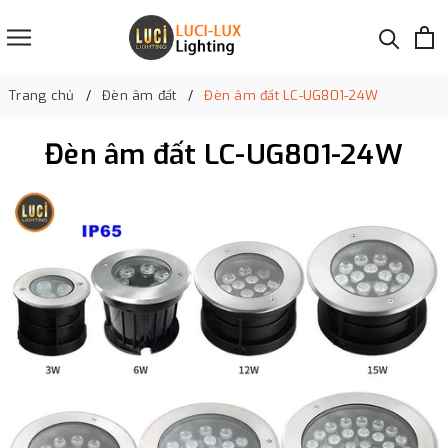
Trang chủ
Đèn âm đất
Đèn âm đất LC-UG801-24W
Đèn âm đất LC-UG801-24W