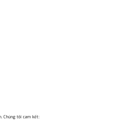
m. Chúng tôi cam kết: