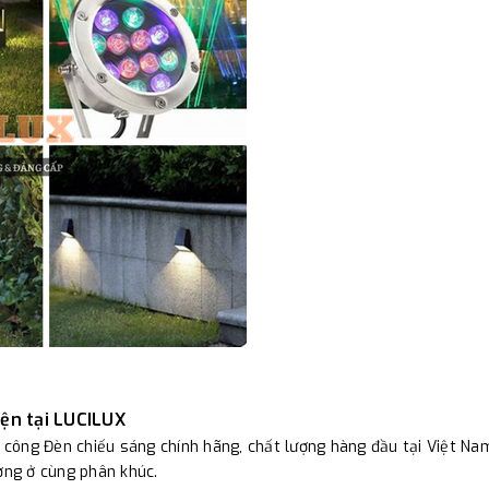
iện tại LUCILUX
i công Đèn chiếu sáng chính hãng, chất lượng hàng đầu tại Việt Na
ường ở cùng phân khúc.