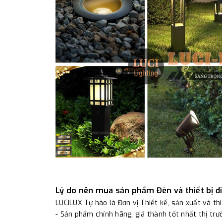
Lý do nên mua sản phẩm Đèn và thiết bị đ
LUCILUX Tự hào là Đơn vị Thiết kế, sản xuất và th
- Sản phẩm chính hãng, giá thành tốt nhất thị tr