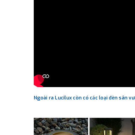
Ngoài ra Lucilux còn có các loại đèn sân v