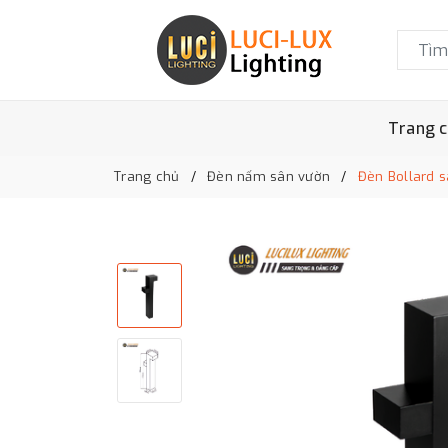
Trang 
Trang chủ
Đèn nấm sân vườn
Đèn Bollard 