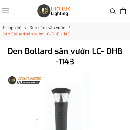
Trang chủ
Đèn nấm sân vườn
Đèn Bollard sân vườn LC- DHB -1143
Đèn Bollard sân vườn LC- DHB
-1143