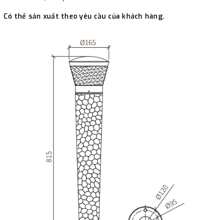
Có thể sản xuất theo yêu cầu của khách hàng.