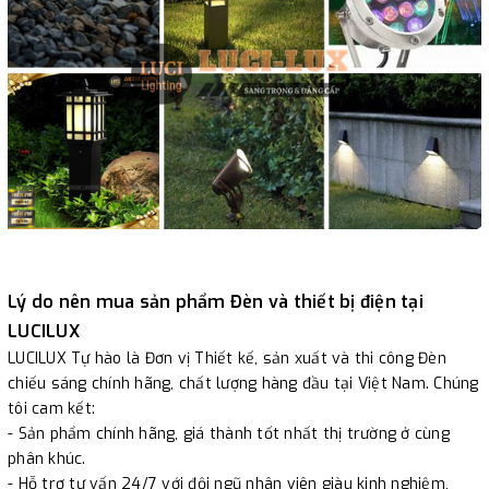
Lý do nên mua sản phẩm Đèn và thiết bị điện tại
LUCILUX
LUCILUX Tự hào là Đơn vị Thiết kế, sản xuất và thi công Đèn
chiếu sáng chính hãng, chất lượng hàng đầu tại Việt Nam. Chúng
tôi cam kết:
- Sản phẩm chính hãng, giá thành tốt nhất thị trường ở cùng
phân khúc.
- Hỗ trợ tư vấn 24/7 với đội ngũ nhân viên giàu kinh nghiệm,