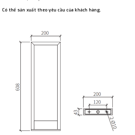
Có thể sản xuất theo yêu cầu của khách hàng.