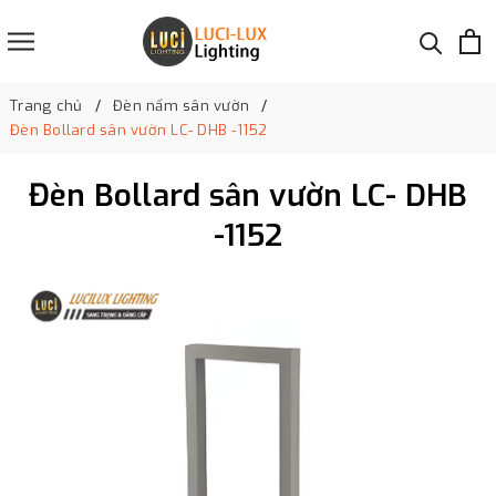
Trang chủ
Đèn nấm sân vườn
Đèn Bollard sân vườn LC- DHB -1152
Đèn Bollard sân vườn LC- DHB
-1152