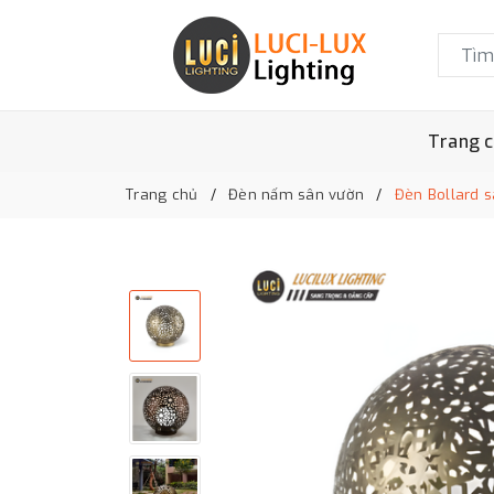
Trang 
Trang chủ
Đèn nấm sân vườn
Đèn Bollard 