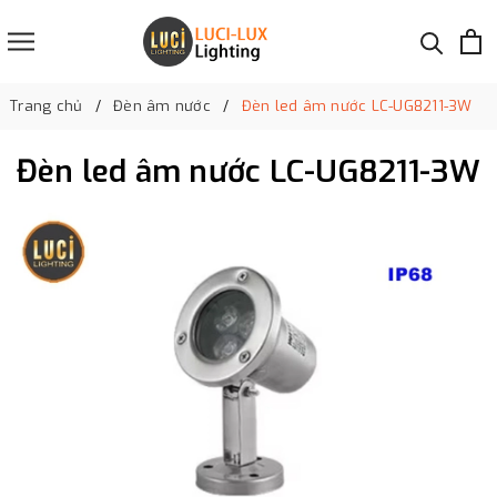
Trang chủ
Đèn âm nước
Đèn led âm nước LC-UG8211-3W
Đèn led âm nước LC-UG8211-3W