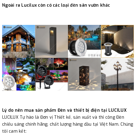
Ngoài ra Lucilux còn có các loại đèn sân vườn khác
Lý do nên mua sản phẩm Đèn và thiết bị điện tại LUCILUX
LUCILUX Tự hào là Đơn vị Thiết kế, sản xuất và thi công Đèn
chiếu sáng chính hãng, chất lượng hàng đầu tại Việt Nam. Chúng
tôi cam kết: