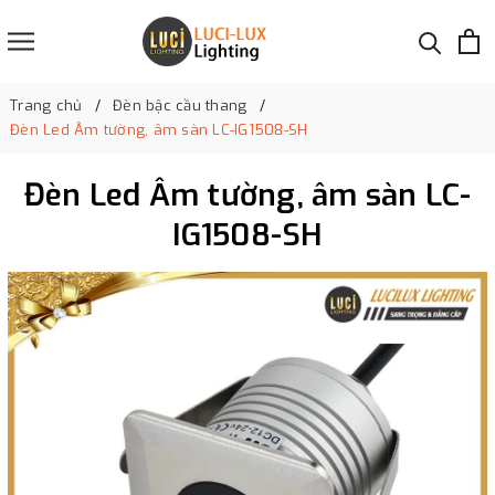
Trang chủ
Đèn bậc cầu thang
Đèn Led Âm tường, âm sàn LC-IG1508-SH
Đèn Led Âm tường, âm sàn LC-
IG1508-SH