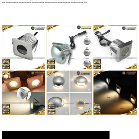
----------------------------------------------------