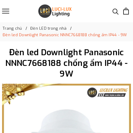
Trang chủ
Đèn LED trong nhà
Đèn led Downlight Panasonic NNNC7668188 chống ẩm IP44 - 9W
Đèn led Downlight Panasonic
NNNC7668188 chống ẩm IP44 -
9W