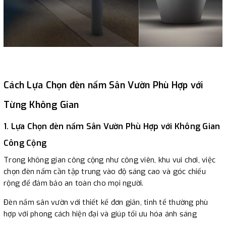
Cách Lựa Chọn đèn nấm Sân Vườn Phù Hợp với
Từng Không Gian
1. Lựa Chọn đèn nấm Sân Vườn Phù Hợp với Không Gian
Công Cộng
Trong không gian công cộng như công viên, khu vui chơi, việc
chọn đèn nấm cần tập trung vào độ sáng cao và góc chiếu
rộng để đảm bảo an toàn cho mọi người.
Đèn nấm sân vườn với thiết kế đơn giản, tinh tế thường phù
hợp với phong cách hiện đại và giúp tối ưu hóa ánh sáng