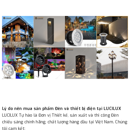
Lý do nên mua sản phẩm Đèn và thiết bị điện tại LUCILUX
LUCILUX Tự hào là Đơn vị Thiết kế, sản xuất và thi công Đèn
chiếu sáng chính hãng, chất lượng hàng đầu tại Việt Nam. Chúng
tôi cam kết: