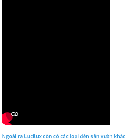
Ngoài ra Lucilux còn có các loại đèn sân vườn khác