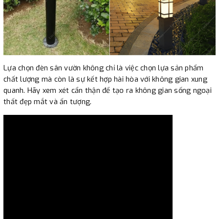
Lựa chọn đèn sân vườn không chỉ là việc chọn lựa sản phẩm
chất lượng mà còn là sự kết hợp hài hòa với không gian xung
quanh. Hãy xem xét cẩn thận để tạo ra không gian sống ngoại
thất đẹp mắt và ấn tượng.