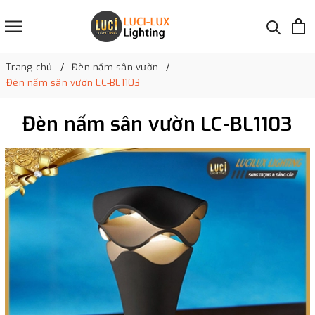
Trang chủ
Đèn nấm sân vườn
Đèn nấm sân vườn LC-BL1103
Đèn nấm sân vườn LC-BL1103