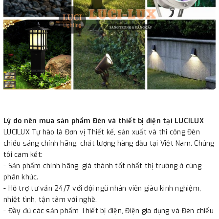
Lý do nên mua sản phẩm Đèn và thiết bị điện tại LUCILUX
LUCILUX Tự hào là Đơn vị Thiết kế, sản xuất và thi công Đèn
chiếu sáng chính hãng, chất lượng hàng đầu tại Việt Nam. Chúng
tôi cam kết:
- Sản phẩm chính hãng, giá thành tốt nhất thị trường ở cùng
phân khúc.
- Hỗ trợ tư vấn 24/7 với đội ngũ nhân viên giàu kinh nghiệm,
nhiệt tình, tận tâm với nghề.
- Đầy đủ các sản phẩm Thiết bị điện, Điện gia dụng và Đèn chiếu