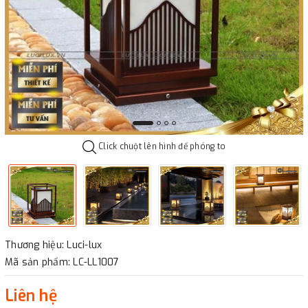
Click chuột lên hình để phóng to
Thương hiệu: Luci-lux
Mã sản phẩm: LC-LL1007
Liên hệ