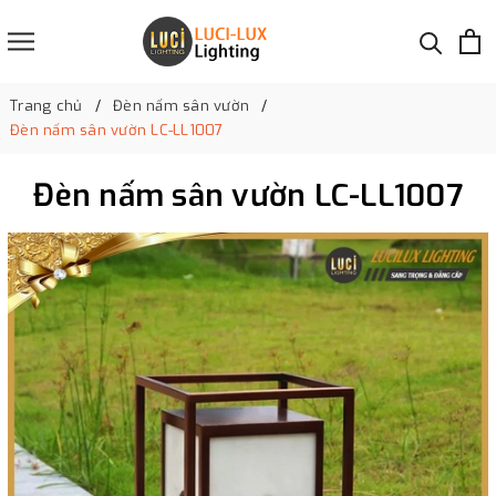
Trang chủ
Đèn nấm sân vườn
Đèn nấm sân vườn LC-LL1007
Đèn nấm sân vườn LC-LL1007