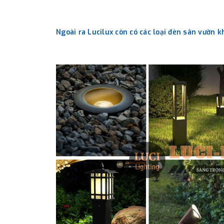
Ngoài ra Lucilux còn có các loại đèn sân vườn 