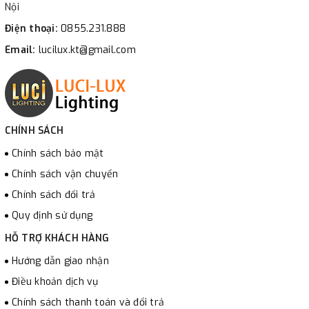
Nội
Điện thoại:
0855.231.888
Email:
lucilux.kt@gmail.com
CHÍNH SÁCH
Chính sách bảo mật
Chính sách vận chuyển
Chính sách đổi trả
Quy định sử dụng
HỖ TRỢ KHÁCH HÀNG
Hướng dẫn giao nhận
Điều khoản dịch vụ
Chính sách thanh toán và đổi trả