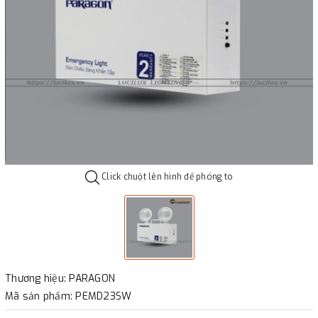
Click chuột lên hình để phóng to
Thương hiệu: PARAGON
Mã sản phẩm: PEMD23SW