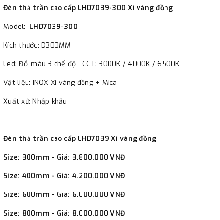
Đèn thả trần cao cấp LHD7039-300 Xi vàng đồng
Model:
LHD7039-300
Kích thước: D300MM
Led: Đổi màu 3 chế độ - CCT: 3000K / 4000K / 6500K
Vật liệu: INOX Xi vàng đồng + Mica
Xuất xứ: Nhập khẩu
--------------------------------------------
Đèn thả trần cao cấp LHD7039 Xi vàng đồng
Size: 300mm - Giá: 3.800.000 VNĐ
Size: 400mm - Giá: 4.200.000 VNĐ
Size: 600mm - Giá: 6.000.000 VNĐ
Size: 800mm - Giá: 8.000.000 VNĐ