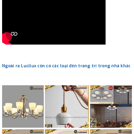
Ngoài ra Lucilux còn có các loại đèn trang trí trong nhà khác