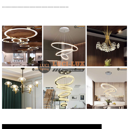
--------------------------------------------