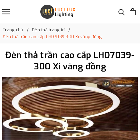
Trang chủ
Đèn thả trang trí
Đèn thả trần cao cấp LHD7039-300 Xi vàng đồng
Đèn thả trần cao cấp LHD7039-
300 Xi vàng đồng