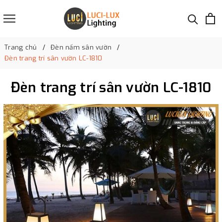
Trang chủ
Đèn nấm sân vườn
Đèn trang trí sân vườn LC-1810
Đèn trang trí sân vườn LC-1810