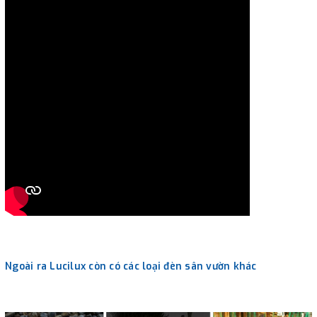
Ngoài ra Lucilux còn có các loại đèn sân vườn khác