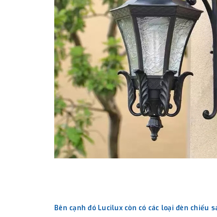
Bên cạnh đó Lucilux còn có các loại đèn chiếu 