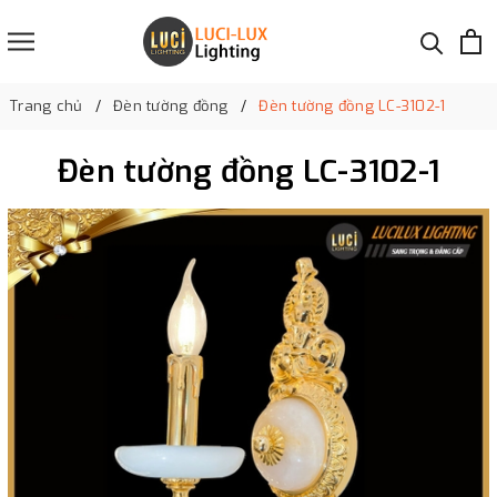
Trang chủ
Đèn tường đồng
Đèn tường đồng LC-3102-1
Đèn tường đồng LC-3102-1