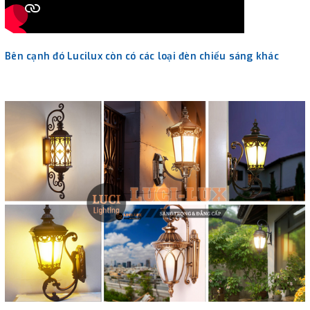
Bên cạnh đó Lucilux còn có các loại đèn chiếu sáng khác