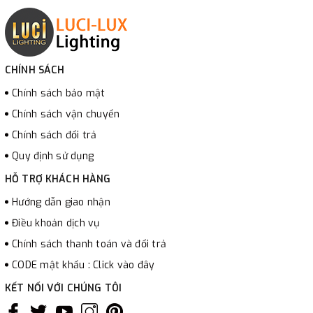
CHÍNH SÁCH
Chính sách bảo mật
Chính sách vận chuyển
Chính sách đổi trả
Quy định sử dụng
HỖ TRỢ KHÁCH HÀNG
Hướng dẫn giao nhận
Điều khoản dịch vụ
Chính sách thanh toán và đổi trả
CODE mật khẩu : Click vào đây
KẾT NỐI VỚI CHÚNG TÔI