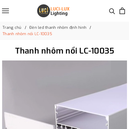
Trang chủ
Đèn led thanh nhôm định hình
Thanh nhôm nổi LC-10035
Thanh nhôm nổi LC-10035