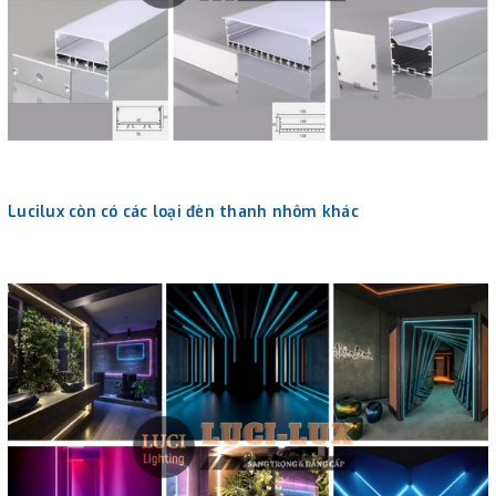
Lucilux còn có các loại đèn thanh nhôm khác