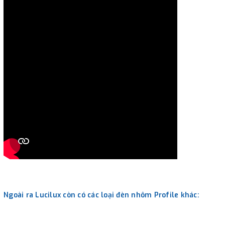
Ngoài ra Lucilux còn có các loại đèn nhôm Profile khác: