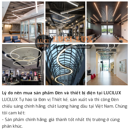
Lý do nên mua sản phẩm Đèn và thiết bị điện tại LUCILUX
LUCILUX Tự hào là Đơn vị Thiết kế, sản xuất và thi công Đèn
chiếu sáng chính hãng, chất lượng hàng đầu tại Việt Nam. Chúng
tôi cam kết:
- Sản phẩm chính hãng, giá thành tốt nhất thị trường ở cùng
phân khúc.