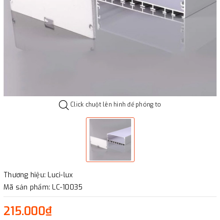
Click chuột lên hình để phóng to
Thương hiệu: Luci-lux
Mã sản phẩm: LC-10035
215.000₫