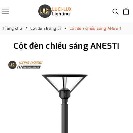
Trang chủ
Cột đèn trang trí
Cột đèn chiếu sáng ANESTI
Cột đèn chiếu sáng ANESTI