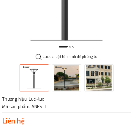
Click chuột lên hình để phóng to
Thương hiệu: Luci-lux
Mã sản phẩm: ANESTI
Liên hệ