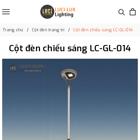
Trang chủ
Cột đèn trang trí
Cột đèn chiếu sáng LC-GL-014
Cột đèn chiếu sáng LC-GL-014