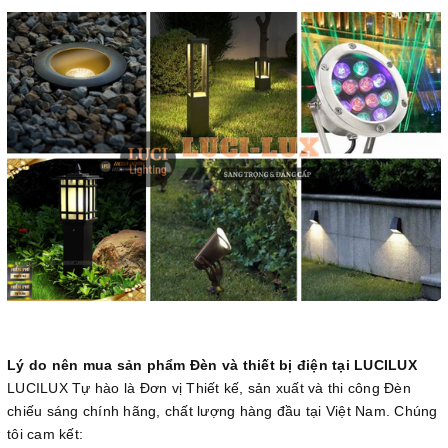
Lý do nên mua sản phẩm Đèn và thiết bị điện tại LUCILUX
LUCILUX Tự hào là Đơn vị Thiết kế, sản xuất và thi công Đèn
chiếu sáng chính hãng, chất lượng hàng đầu tại Việt Nam. Chúng
tôi cam kết: