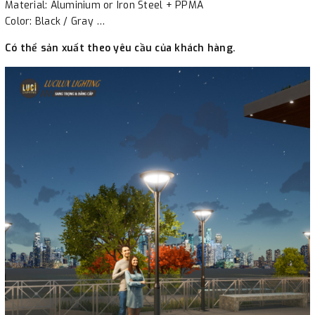
Material: Aluminium or Iron Steel + PPMA
Color: Black / Gray …
Có thể sản xuất theo yêu cầu của khách hàng.