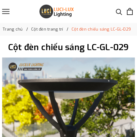
Trang chủ
Cột đèn trang trí
Cột đèn chiếu sáng LC-GL-029
Cột đèn chiếu sáng LC-GL-029