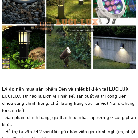
Lý do nên mua sản phẩm Đèn và thiết bị điện tại LUCILUX
LUCILUX Tự hào là Đơn vị Thiết kế, sản xuất và thi công Đèn
chiếu sáng chính hãng, chất lượng hàng đầu tại Việt Nam. Chúng
tôi cam kết:
- Sản phẩm chính hãng, giá thành tốt nhất thị trường ở cùng phân
khúc.
- Hỗ trợ tư vấn 24/7 với đội ngũ nhân viên giàu kinh nghiệm, nhiệt