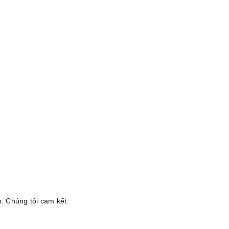
. Chúng tôi cam kết: