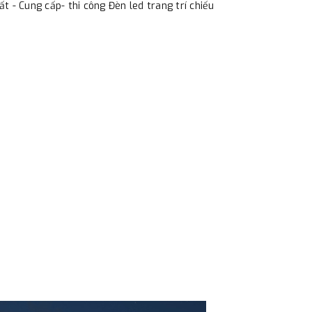
 - Cung cấp- thi công Đèn led trang trí chiếu