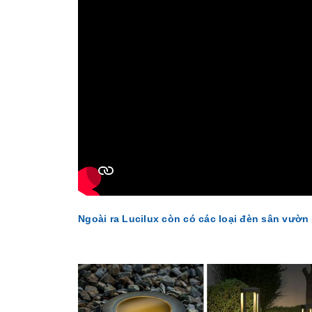
Ngoài ra Lucilux còn có các loại đèn sân vườ