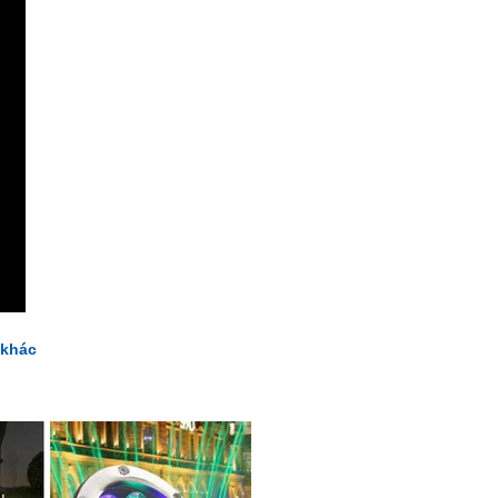
n khác