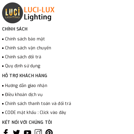
CHÍNH SÁCH
Chính sách bảo mật
Chính sách vận chuyển
Chính sách đổi trả
Quy định sử dụng
HỖ TRỢ KHÁCH HÀNG
Hướng dẫn giao nhận
Điều khoản dịch vụ
Chính sách thanh toán và đổi trả
CODE mật khẩu : Click vào đây
KẾT NỐI VỚI CHÚNG TÔI