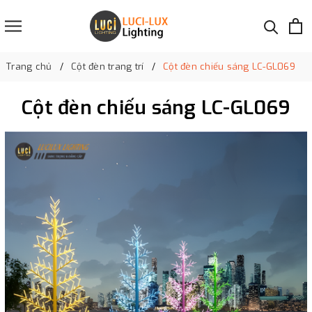
Trang chủ
Cột đèn trang trí
Cột đèn chiếu sáng LC-GL069
Cột đèn chiếu sáng LC-GL069