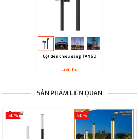
Cột đèn chiếu sáng TANGO
Liên hệ
SẢN PHẨM LIÊN QUAN
50%
50%