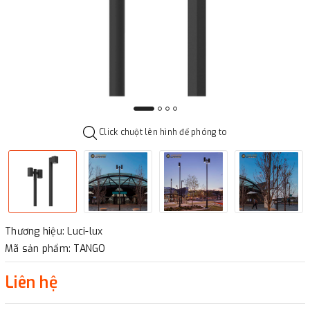
Click chuột lên hình để phóng to
Thương hiệu: Luci-lux
Mã sản phẩm: TANGO
Liên hệ