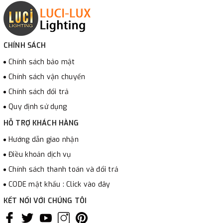
CHÍNH SÁCH
Chính sách bảo mật
Chính sách vận chuyển
Chính sách đổi trả
Quy định sử dụng
HỖ TRỢ KHÁCH HÀNG
Hướng dẫn giao nhận
Điều khoản dịch vụ
Chính sách thanh toán và đổi trả
CODE mật khẩu : Click vào đây
KẾT NỐI VỚI CHÚNG TÔI