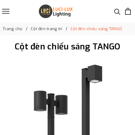
Trang chủ
Cột đèn trang trí
Cột đèn chiếu sáng TANGO
Cột đèn chiếu sáng TANGO