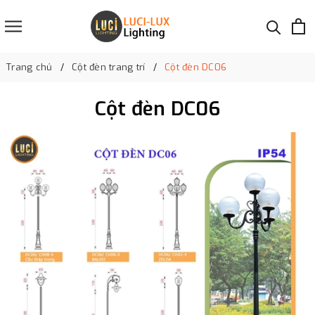
Trang chủ
Cột đèn trang trí
Cột đèn DC06
Cột đèn DC06