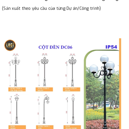
(Sản xuất theo yêu cầu của từng Dự án/Công trình)