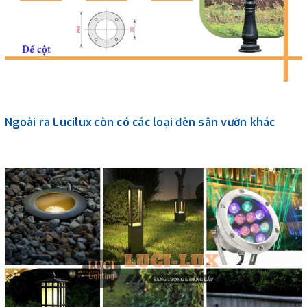
Ngoài ra Lucilux còn có các loại đèn sân vườn khác