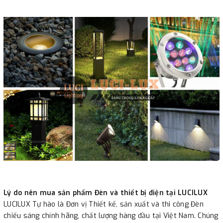
Lý do nên mua sản phẩm Đèn và thiết bị điện tại LUCILUX
LUCILUX Tự hào là Đơn vị Thiết kế, sản xuất và thi công Đèn
chiếu sáng chính hãng, chất lượng hàng đầu tại Việt Nam. Chúng