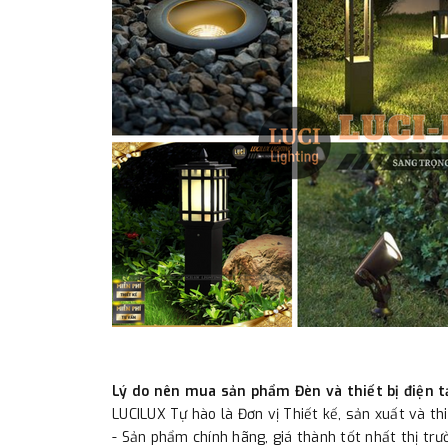
Lý do nên mua sản phẩm Đèn và thiết bị điện t
LUCILUX Tự hào là Đơn vị Thiết kế, sản xuất và th
- Sản phẩm chính hãng, giá thành tốt nhất thị tr