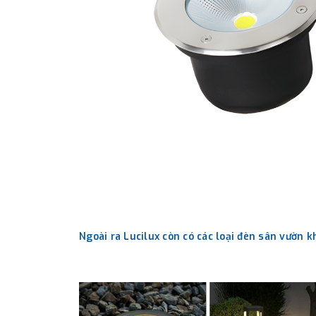
Ngoài ra Lucilux còn có các loại đèn sân vườn 