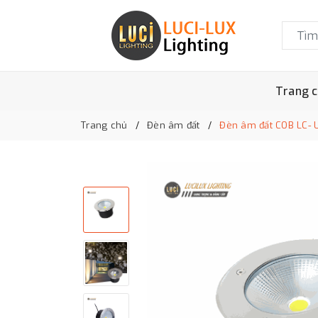
Trang 
Trang chủ
Đèn âm đất
Đèn âm đất COB LC-