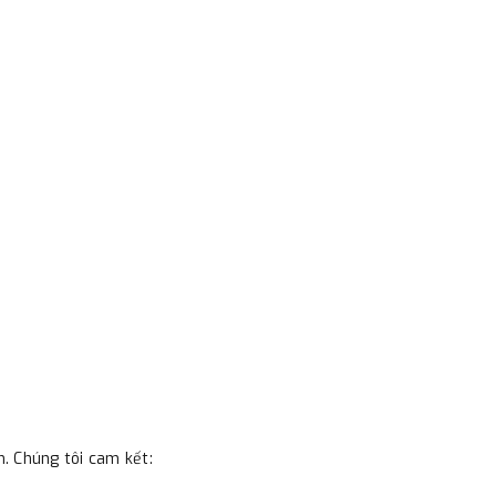
m. Chúng tôi cam kết: