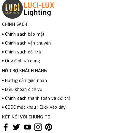
CHÍNH SÁCH
Chính sách bảo mật
Chính sách vận chuyển
Chính sách đổi trả
Quy định sử dụng
HỖ TRỢ KHÁCH HÀNG
Hướng dẫn giao nhận
Điều khoản dịch vụ
Chính sách thanh toán và đổi trả
CODE mật khẩu : Click vào đây
KẾT NỐI VỚI CHÚNG TÔI