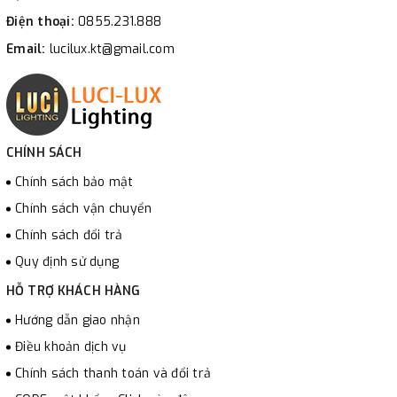
Điện thoại:
0855.231.888
Email:
lucilux.kt@gmail.com
CHÍNH SÁCH
Chính sách bảo mật
Chính sách vận chuyển
Chính sách đổi trả
Quy định sử dụng
HỖ TRỢ KHÁCH HÀNG
Hướng dẫn giao nhận
Điều khoản dịch vụ
Chính sách thanh toán và đổi trả