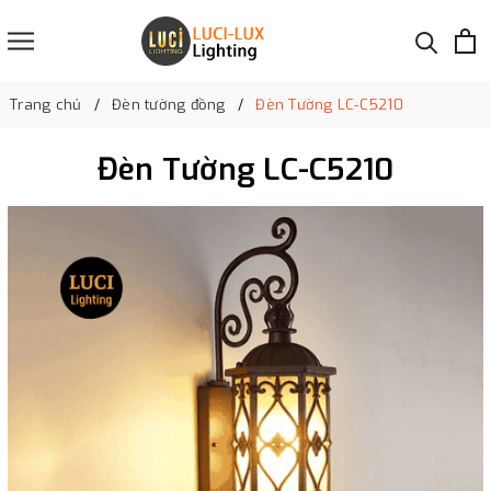
Trang chủ
Đèn tường đồng
Đèn Tường LC-C5210
Đèn Tường LC-C5210