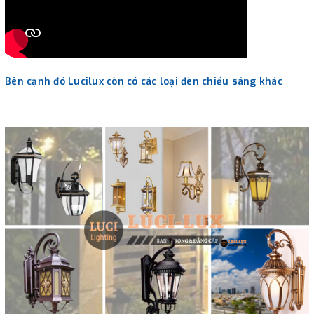
Bên cạnh đó Lucilux còn có các loại đèn chiếu sáng khác