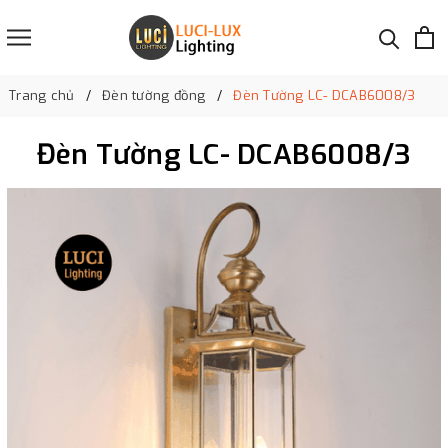
Trang chủ
Đèn tường đồng
Đèn Tường LC- DCAB6008/3
Đèn Tường LC- DCAB6008/3