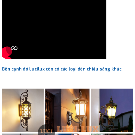
Bên cạnh đó Lucilux còn có các loại đèn chiếu sáng khác