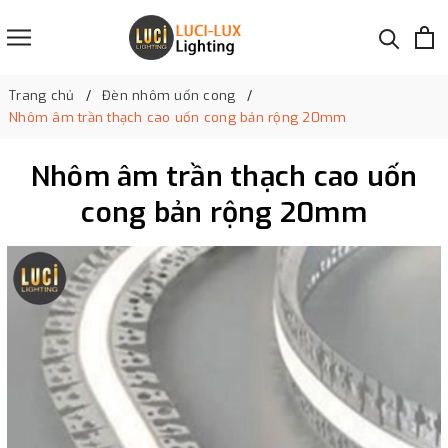
Trang chủ
Đèn nhôm uốn cong
Nhôm âm trần thạch cao uốn cong bản rộng 20mm
Nhôm âm trần thạch cao uốn
cong bản rộng 20mm