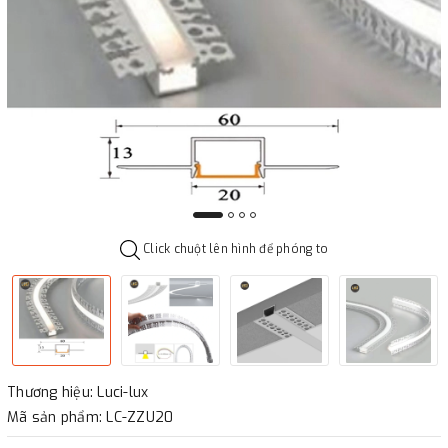
Click chuột lên hình để phóng to
Thương hiệu: Luci-lux
Mã sản phẩm: LC-ZZU20