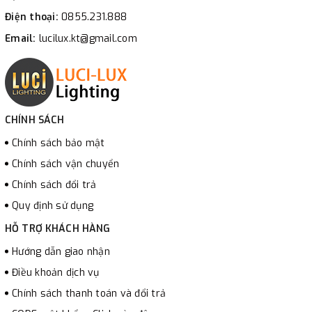
Điện thoại:
0855.231.888
Email:
lucilux.kt@gmail.com
CHÍNH SÁCH
Chính sách bảo mật
Chính sách vận chuyển
Chính sách đổi trả
Quy định sử dụng
HỖ TRỢ KHÁCH HÀNG
Hướng dẫn giao nhận
Điều khoản dịch vụ
Chính sách thanh toán và đổi trả