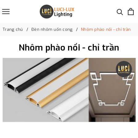
Trang chủ
Đèn nhôm uốn cong
Nhôm phào nổi - chỉ trần
Nhôm phào nổi - chỉ trần